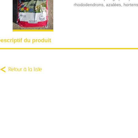
rhododendrons, azalées, hortensi
escriptif du produit
Retour à la liste